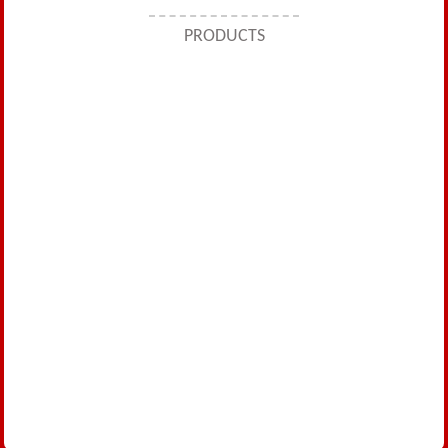
PRODUCTS