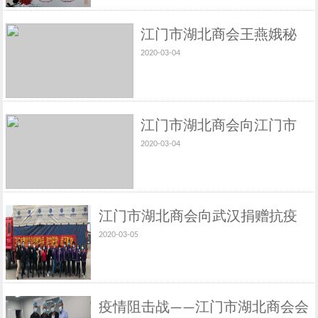
江门市湖北商会王燕娥秘
2020-03-04
书长、周喜珍常务副会
长、蔡云雄常务副会长向
江门市残疾联合会捐物资
江门市湖北商会向江门市
2020-03-04
中心医院捐物资
江门市湖北商会向武汉捐赠抗疫
2020-03-05
物资
疫情阻击战——江门市湖北商会会