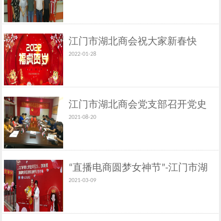
江门市湖北商会祝大家新春快
2022-01-28
乐、虎年大吉！
江门市湖北商会党支部召开党史
2021-08-20
学习教育专题组织生活会
“直播电商圆梦女神节”-江门市湖
2021-03-09
北商会庆三八活动