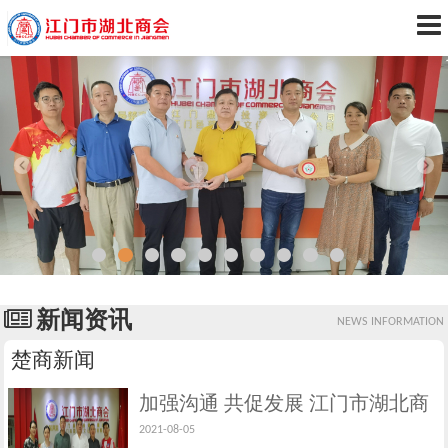
新闻资讯
NEWS INFORMATION
楚商新闻
加强沟通 共促发展 江门市湖北商
2021-08-05
会接待新会员到访